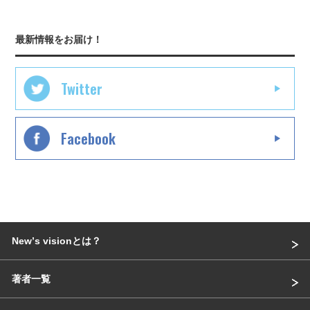
最新情報をお届け！
Twitter
Facebook
Newʼs visionとは？
著者一覧