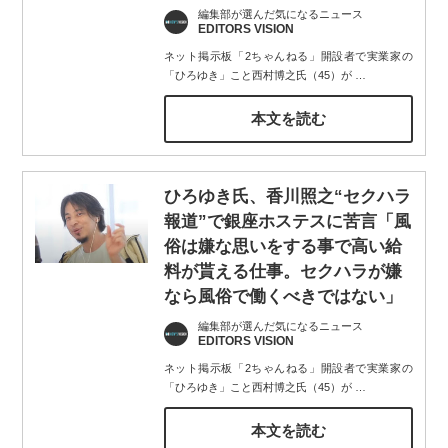
編集部が選んだ気になるニュース
EDITORS VISION
ネット掲示板「2ちゃんねる」開設者で実業家の
「ひろゆき」こと西村博之氏（45）が
…
本文を読む
ひろゆき氏、香川照之“セクハラ
報道”で銀座ホステスに苦言「風
俗は嫌な思いをする事で高い給
料が貰える仕事。セクハラが嫌
なら風俗で働くべきではない」
編集部が選んだ気になるニュース
EDITORS VISION
ネット掲示板「2ちゃんねる」開設者で実業家の
「ひろゆき」こと西村博之氏（45）が
…
本文を読む