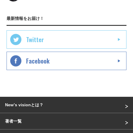
最新情報をお届け！
Twitter
Facebook
Newʼs visionとは？
著者一覧