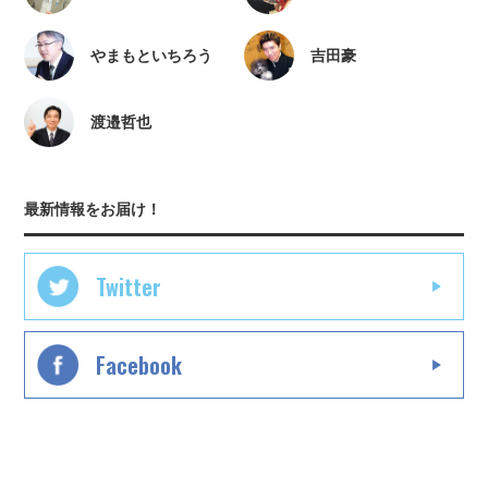
やまもといちろう
吉田豪
渡邉哲也
最新情報をお届け！
Twitter
Facebook