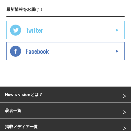
最新情報をお届け！
Twitter
Facebook
Newʼs visionとは？
著者一覧
掲載メディア一覧