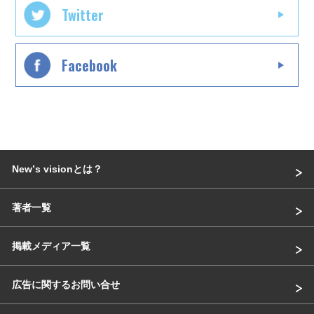
Twitter
Facebook
Newʼs visionとは？
著者一覧
掲載メディア一覧
広告に関するお問い合せ