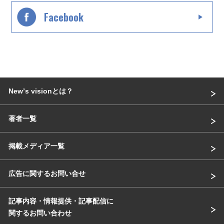
Facebook
Newʼs visionとは？
著者一覧
掲載メディア一覧
広告に関するお問い合せ
記事内容・情報提供・記事配信に
関するお問い合わせ