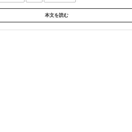
本文を読む