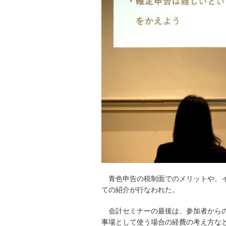
青色申告の税制面でのメリットや、
ての紹介が行なわれた。
会計セミナーの最後は、参加者から
事場として使う場合の経費の考え方な