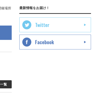
最新情報をお届け！
開催場所
Twitter
Facebook
事一覧