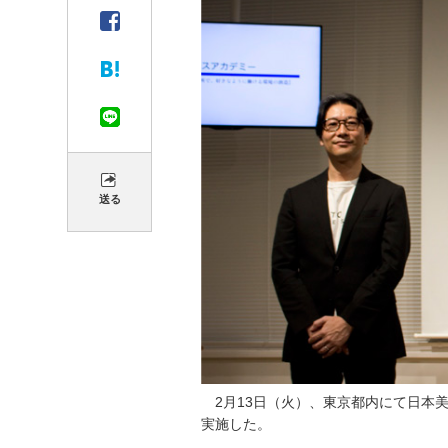
送る
2月13日（火）、東京都内にて日本
実施した。