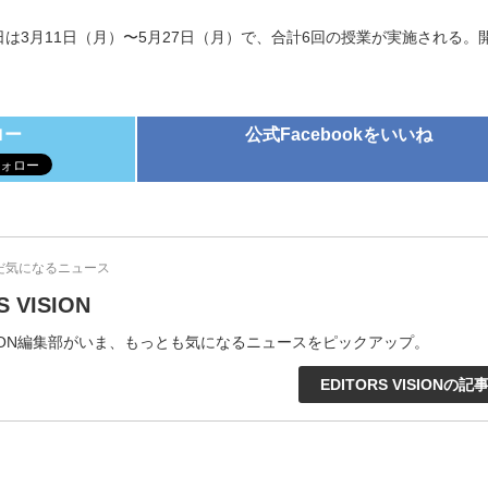
は3月11日（月）〜5月27日（月）で、合計6回の授業が実施される。
ロー
公式Facebookをいいね
だ気になるニュース
S VISION
VISION編集部がいま、もっとも気になるニュースをピックアップ。
EDITORS VISIONの記