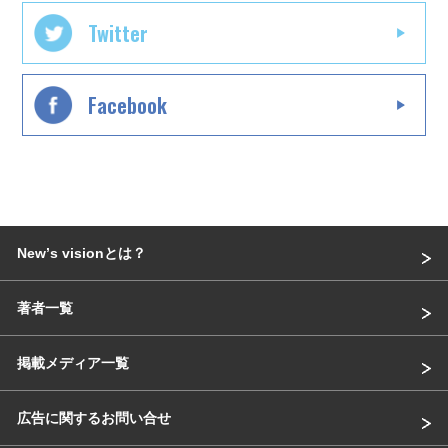
Twitter
Facebook
Newʼs visionとは？
著者一覧
掲載メディア一覧
広告に関するお問い合せ