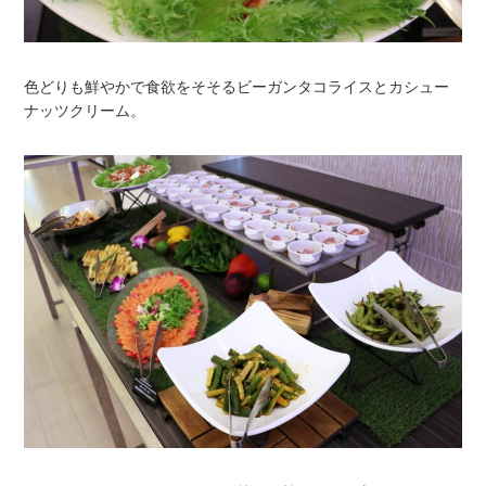
色どりも鮮やかで食欲をそそるビーガンタコライスとカシュー
ナッツクリーム。