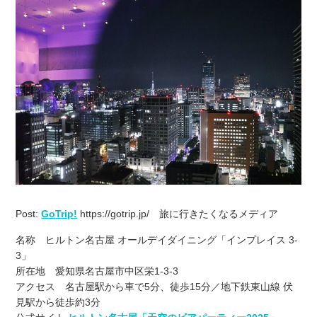
Post:
GoTrip!
https://gotrip.jp/ 旅に行きたくなるメディア
名称 ヒルトン名古屋 オールデイダイニング「インプレイス 3-
3」
所在地 愛知県名古屋市中区栄1-3-3
アクセス 名古屋駅から車で5分、徒歩15分／地下鉄東山線 伏
見駅から徒歩約3分