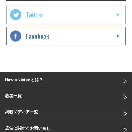
Twitter
Facebook
Newʼs visionとは？
著者一覧
掲載メディア一覧
広告に関するお問い合せ