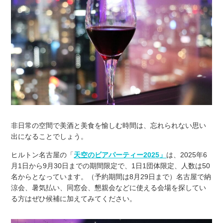
非日常の空間で美酒と美食を愉しむ時間は、忘れられない思い
出になることでしょう。
ヒルトン名古屋の「
天空のビアパーティー2025
」
は、2025年6
月1日から9月30日までの期間限定で、1日1団体限定、人数は50
名からとなっています。（予約期間は8月29日まで）名古屋で納
涼会、暑気払い、同窓会、懇親会などに使える会場を探してい
る方はぜひ候補に加えてみてください。