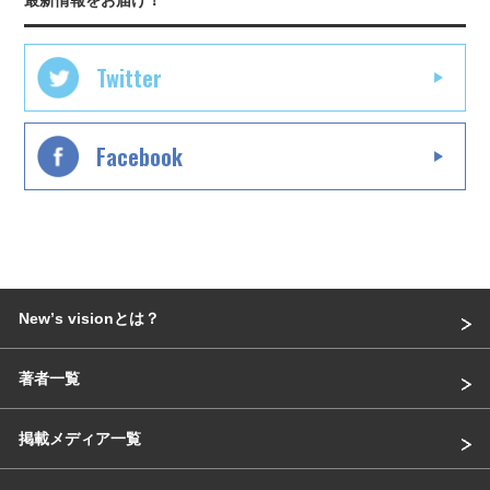
最新情報をお届け！
Twitter
Facebook
Newʼs visionとは？
著者一覧
掲載メディア一覧