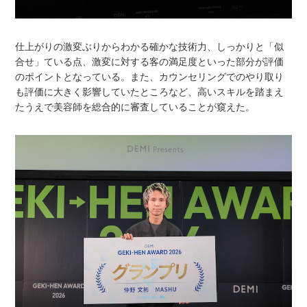
仕上がりの激変ぶりからわかる確かな技術力、しっかりと「似
合せ」ている点、激変に対する客の満足度といった部分が評価
のポイントとなっている。また、カウンセリングでのやり取り
も評価に大きく影響していたところなど、高いスキルを踏まえ
たうえで美容師を総合的に審査していることが窺えた。