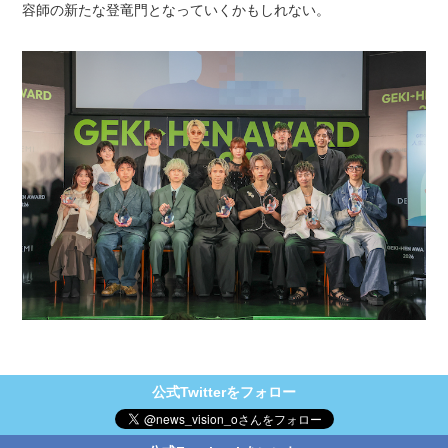
容師の新たな登竜門となっていくかもしれない。
公式Twitterをフォロー