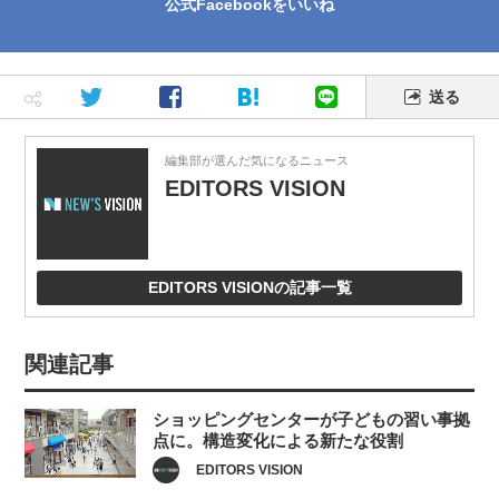
公式Facebookをいいね
送る
編集部が選んだ気になるニュース
EDITORS VISION
EDITORS VISIONの記事一覧
関連記事
ショッピングセンターが子どもの習い事拠
点に。構造変化による新たな役割
EDITORS VISION