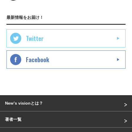
最新情報をお届け！
Twitter
Facebook
Newʼs visionとは？
著者一覧