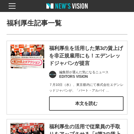
福利厚生記事一覧
福利厚生を活用した第3の賃上げ
を非正規雇用にも！エデンレッ
ドジャパンが提言
編集部が選んだ気になるニュース
EDITORS VISION
７月10日（水）、東京都内にて株式会社エデンレ
ッドジャパンが、「パート・アルバイ
…
本文を読む
福利厚生の活用で従業員の手取