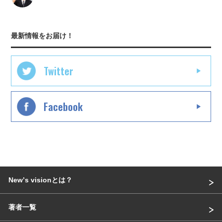
最新情報をお届け！
Twitter
Facebook
Newʼs visionとは？
著者一覧