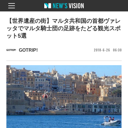
【世界遺産の街】マルタ共和国の首都ヴァレ
ッタでマルタ騎士団の足跡をたどる観光スポ
ット5選
2018
6
26
06
30
GOTRIP!