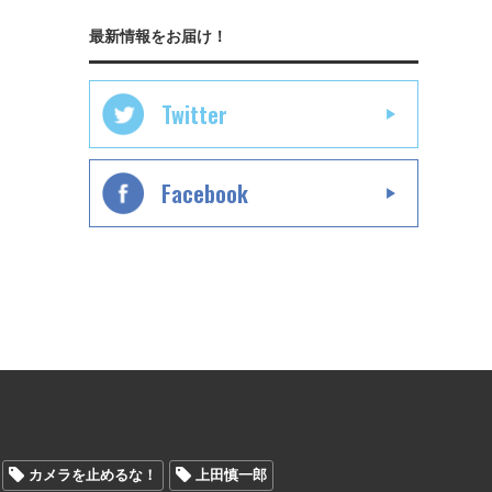
最新情報をお届け！
Twitter
Facebook
カメラを止めるな！
上田慎一郎