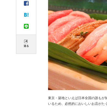
送る
東京・築地といえば日本全国の誰もが
いるため、必然的においしいお店がた