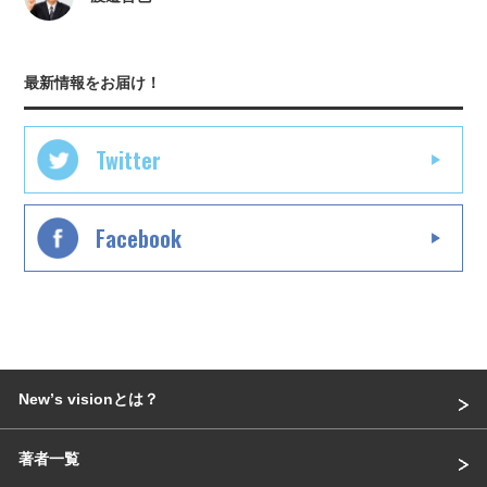
最新情報をお届け！
Twitter
Facebook
Newʼs visionとは？
著者一覧