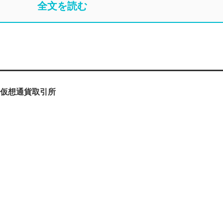
全文を読む
コ仮想通貨取引所