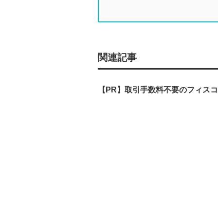
関連記事
【PR】取引手数料不要のフィス