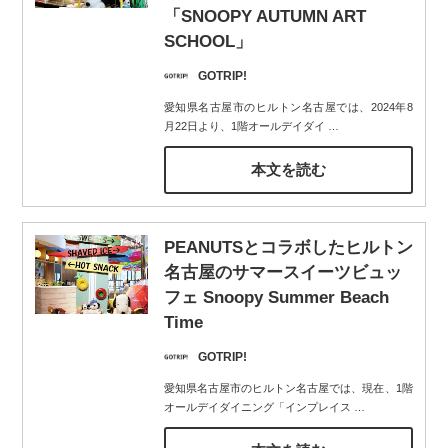
「SNOOPY AUTUMN ART
SCHOOL」
GOTRIP!
愛知県名古屋市のヒルトン名古屋では、2024年8
月22日より、1階オールデイダイ
…
本文を読む
PEANUTSとコラボしたヒルトン
名古屋のサマースイーツビュッ
フェ Snoopy Summer Beach
Time
GOTRIP!
愛知県名古屋市のヒルトン名古屋では、現在、1階
オールデイダイニング「インプレイス
…