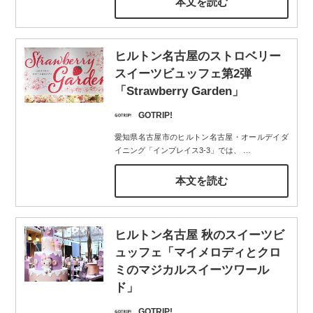
本文を読む
ヒルトン名古屋のストロベリー
スイーツビュッフェ第2弾
「Strawberry Garden」
GOTRIP!
愛知県名古屋市のヒルトン名古屋・オールデイダ
イニング「インプレイス3-3」では、
…
本文を読む
ヒルトン名古屋 秋のスイーツビ
ュッフェ「マイメロディとクロ
ミのマジカルスイーツワール
ド」
GOTRIP!