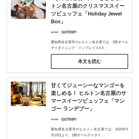
トン名古屋のクリスマススイー
ツビュッフェ「Holiday Jewel
Box」
GOTRIP!
愛知県名古屋市のヒルトン名古屋では、1階オール
デイダイニング「インプレイス3-3
…
本文を読む
甘くてジューシーなマンゴーを
楽しめる！ ヒルトン名古屋のサ
マースイーツビュッフェ「マン
ゴー ランデブー」
GOTRIP!
愛知県名古屋市のヒルトン名古屋では、2025年5
月15日より、1階オールデイダイ
…