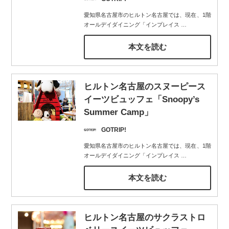
愛知県名古屋市のヒルトン名古屋では、現在、1階
オールデイダイニング「インプレイス
…
本文を読む
ヒルトン名古屋のスヌーピース
イーツビュッフェ「Snoopy’s
Summer Camp」
GOTRIP!
愛知県名古屋市のヒルトン名古屋では、現在、1階
オールデイダイニング「インプレイス
…
本文を読む
ヒルトン名古屋のサクラストロ