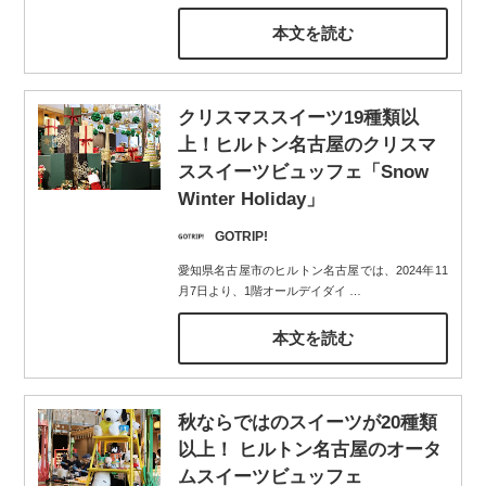
本文を読む
クリスマススイーツ19種類以
上！ヒルトン名古屋のクリスマ
ススイーツビュッフェ「Snow
Winter Holiday」
GOTRIP!
愛知県名古屋市のヒルトン名古屋では、2024年11
月7日より、1階オールデイダイ
…
本文を読む
秋ならではのスイーツが20種類
以上！ ヒルトン名古屋のオータ
ムスイーツビュッフェ