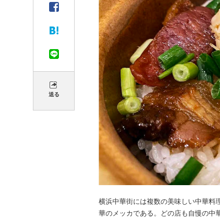
送る
横浜中華街には複数の美味しい中華料
華のメッカである。どの店も自慢の中華