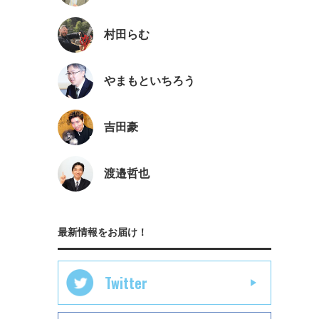
村田らむ
やまもといちろう
吉田豪
渡邉哲也
最新情報をお届け！
Twitter