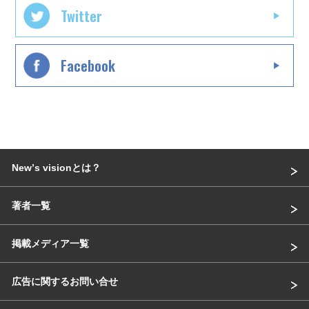
Twitter
Facebook
Newʼs visionとは？
著者一覧
掲載メディア一覧
広告に関するお問い合せ