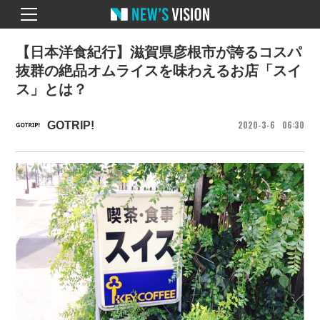
【日本洋食紀行】滋賀県彦根市が誇るコスパ
抜群の絶品オムライスを味わえるお店「スイ
ス」とは？
2020
3
6
06
30
GOTRIP!