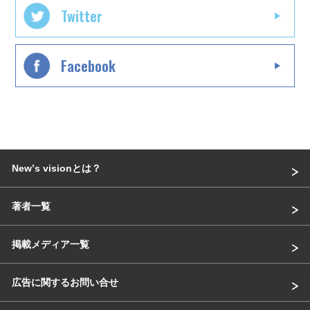
Twitter
Facebook
Newʼs visionとは？
著者一覧
掲載メディア一覧
広告に関するお問い合せ