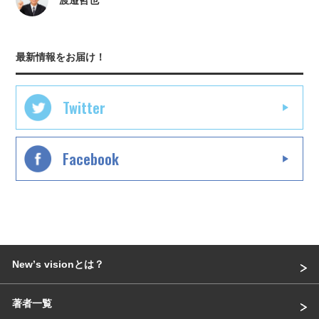
最新情報をお届け！
Twitter
Facebook
Newʼs visionとは？
著者一覧