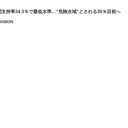
支持率34.3％で最低水準…“危険水域”とされる30％目前へ
VISION