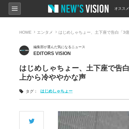
オスス
HOME
エンタメ
はじめしゃちょー、土下座で告白「3
編集部が選んだ気になるニュース
EDITORS VISION
はじめしゃちょー、土下座で告白
上から冷ややかな声
はじめしゃちょー
タグ：