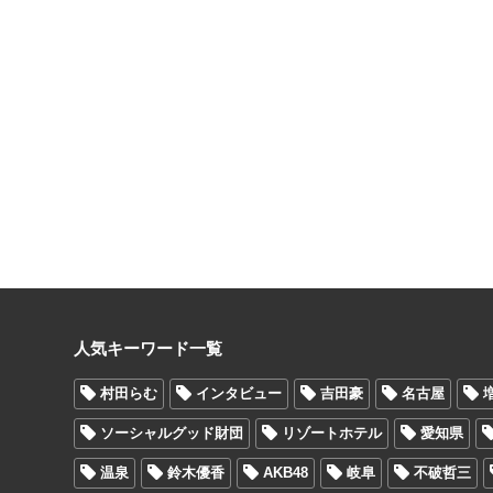
人気キーワード一覧
村田らむ
インタビュー
吉田豪
名古屋
ソーシャルグッド財団
リゾートホテル
愛知県
温泉
鈴木優香
AKB48
岐阜
不破哲三