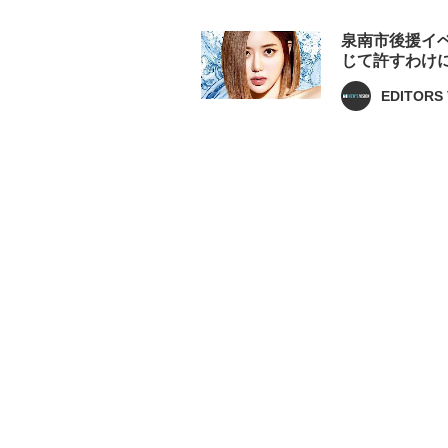
泉南市後援イベ
じて許すわけ
EDITORS 