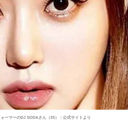
ォーマーのDJ SODAさん（35）：公式サイトより