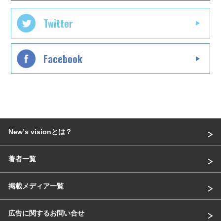
Twitter
Facebook
Newʼs visionとは？
著者一覧
掲載メディア一覧
広告に関するお問い合せ