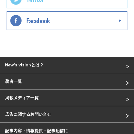
Facebook
Newʼs visionとは？
著者一覧
掲載メディア一覧
広告に関するお問い合せ
記事内容・情報提供・記事配信に