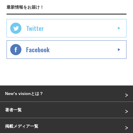
最新情報をお届け！
Twitter
Facebook
Newʼs visionとは？
著者一覧
掲載メディア一覧