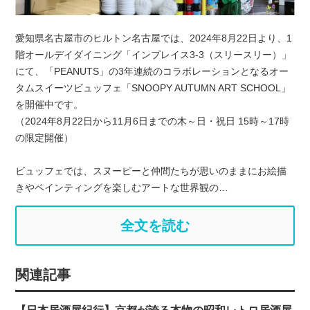
愛知県名古屋市のヒルトン名古屋では、2024年8月22日より、1
階オールデイダイニング「インプレイス3-3（スリースリー）」
にて、「PEANUTS」の3年連続のコラボレーションとなるオー
タムスイーツビュッフェ「SNOOPY AUTUMN ART SCHOOL」
を開催中です。
（2024年8月22日から11月6日までの木～日・祝日 15時～17時
の限定開催）
ビュッフェでは、スヌーピーと仲間たちが思いのままにお絵描
きやペインティングを楽しむアートな世界観の…
全文を読む
関連記事