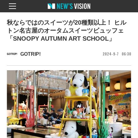
秋ならではのスイーツが20種類以上！ ヒル
トン名古屋のオータムスイーツビュッフェ
「SNOOPY AUTUMN ART SCHOOL」
2024
9
7
06
30
GOTRIP!