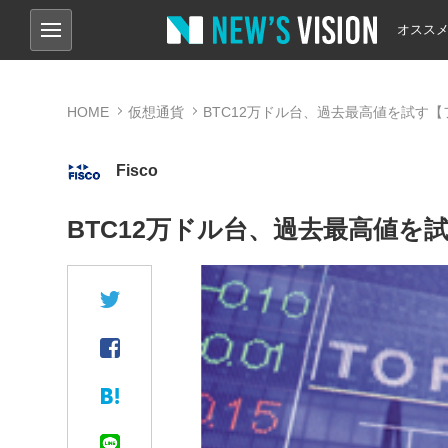
オスス
HOME
仮想通貨
BTC12万ドル台、過去最高値を試す
Fisco
BTC12万ドル台、過去最高値を