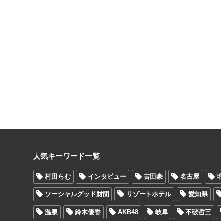
人気キーワード一覧
村田らむ
インタビュー
吉田豪
名古屋
ソーシャルグッド財団
リゾートホテル
愛知県
温泉
鈴木優香
AKB48
岐阜
不破哲三