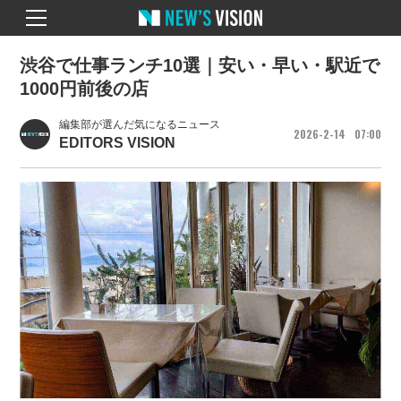
渋谷で仕事ランチ10選｜安い・早い・駅近で
1000円前後の店
編集部が選んだ気になるニュース
2026
2
14
07
00
EDITORS VISION