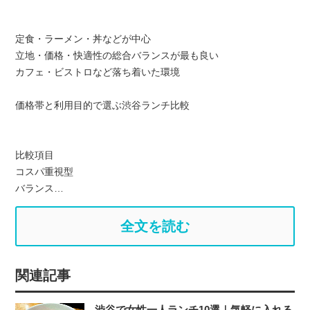
定食・ラーメン・丼などが中心
立地・価格・快適性の総合バランスが最も良い
カフェ・ビストロなど落ち着いた環境
価格帯と利用目的で選ぶ渋谷ランチ比較
比較項目
コスパ重視型
バランス…
全文を読む
関連記事
渋谷で女性一人ランチ10選｜気軽に入れる