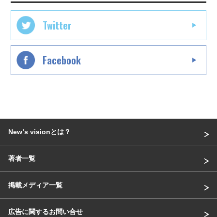
Twitter
Facebook
Newʼs visionとは？
著者一覧
掲載メディア一覧
広告に関するお問い合せ