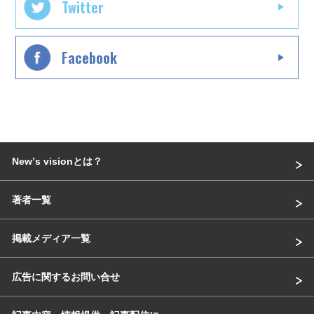
Twitter
Facebook
Newʼs visionとは？
著者一覧
掲載メディア一覧
広告に関するお問い合せ