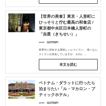
【世界の美食】東京・人形町に
ひっそりと佇む最高の和食店 /
東京都中央区日本橋人形町の
「吉星（きちせい）」
GOTRIP!
世界中に存在する美味しいレストラン。 様々なレ
ストランが存在していますが、そのレ
…
本文を読む
ベトナム・ダラットに行ったら
泊まりたい「ル・マカロン・ブ
ティックホテル」
GOTRIP!