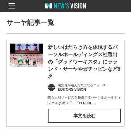
サーヤ記事一覧
新しいはたらき方を体現するパ
ーソルホールディングス社選出
の「グッドワーキスタ」にララ
ンド・サーヤやガチャピンなど8
名
編集部が選んだ気になるニュース
EDITORS VISION
総合人材サービスを提供するパーソルホールディ
ングスは3月30日、「PERSOL
…
本文を読む