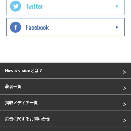
Twitter
Facebook
Newʼs visionとは？
著者一覧
掲載メディア一覧
広告に関するお問い合せ