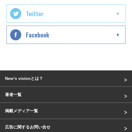
Twitter
Facebook
Newʼs visionとは？
著者一覧
掲載メディア一覧
広告に関するお問い合せ