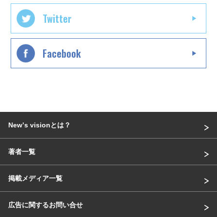
Twitter
Facebook
Newʼs visionとは？
著者一覧
掲載メディア一覧
広告に関するお問い合せ