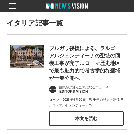
イタリア記事一覧
ブルガリ後援による、ラルゴ・
アルジェンティーナの聖域の回
復工事が完了…ローマ歴史地区
で最も魅力的で考古学的な聖域
が一般公開へ
編集部が選んだ気になるニュース
EDITORS VISION
ローマ、2023年6月19日 - 数千年の歴史を誇るラ
ルゴ・アルジェンティーナの
…
本文を読む