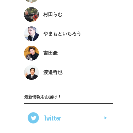
村田らむ
やまもといちろう
吉田豪
渡邉哲也
最新情報をお届け！
Twitter