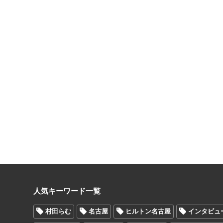
人気キーワード一覧
村田らむ
名古屋
ヒルトン名古屋
インタビュ