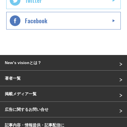
Twitter
Facebook
Newʼs visionとは？
著者一覧
掲載メディア一覧
広告に関するお問い合せ
記事内容・情報提供・記事配信に