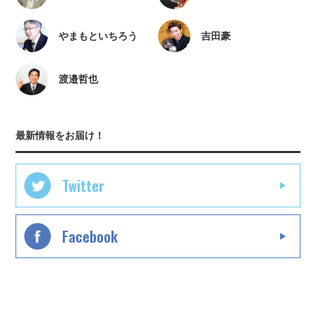
やまもといちろう
吉田豪
渡邉哲也
最新情報をお届け！
Twitter
Facebook