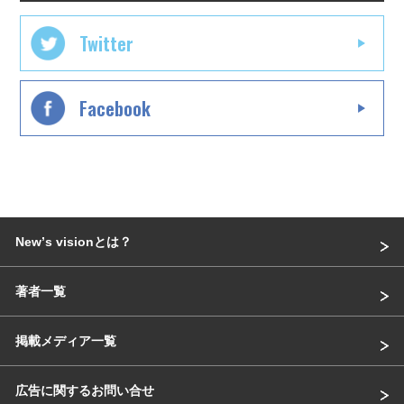
Twitter
Facebook
Newʼs visionとは？
著者一覧
掲載メディア一覧
広告に関するお問い合せ