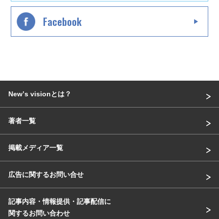
Facebook
Newʼs visionとは？
著者一覧
掲載メディア一覧
広告に関するお問い合せ
記事内容・情報提供・記事配信に
関するお問い合わせ