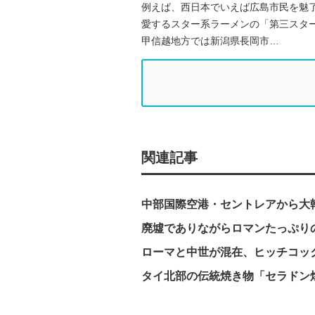
例えば、西日本でいえば広島市民を魅
愛するスター系ラーメンの「第三スタ
甲信越地方では新潟県長岡市…
関連記事
中部国際空港・セントレアから大韓
廃墟でありながらロマンたっぷり
ローマと中世が混在、ヒッチコッ
タイ北部の伝統焼き物「セラドン