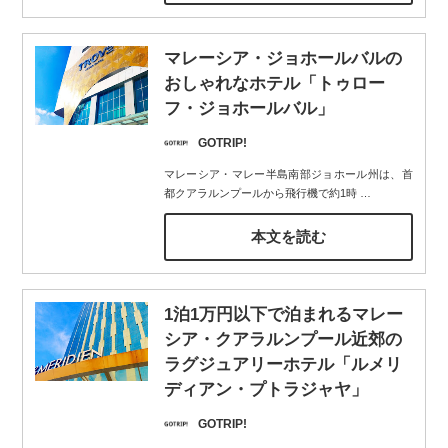
マレーシア・ジョホールバルの
おしゃれなホテル「トゥロー
フ・ジョホールバル」
GOTRIP!
マレーシア・マレー半島南部ジョホール州は、首
都クアラルンプールから飛行機で約1時
…
本文を読む
1泊1万円以下で泊まれるマレー
シア・クアラルンプール近郊の
ラグジュアリーホテル「ルメリ
ディアン・プトラジャヤ」
GOTRIP!