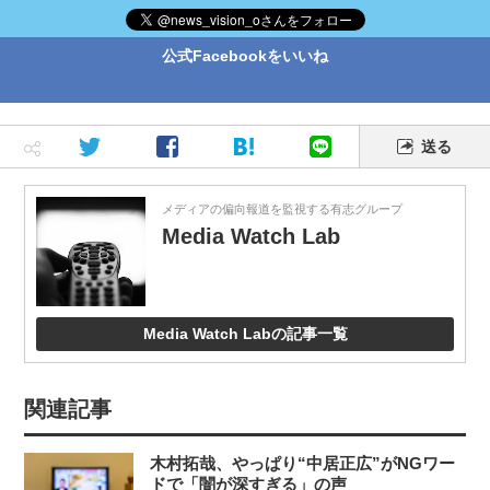
公式Facebookをいいね
送る
メディアの偏向報道を監視する有志グループ
Media Watch Lab
Media Watch Labの記事一覧
関連記事
木村拓哉、やっぱり“中居正広”がNGワー
ドで「闇が深すぎる」の声