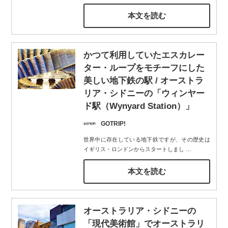
本文を読む
かつて利用していたエスカレー
ター・ループをモチーフにした
美しい地下鉄の駅 / オーストラ
リア・シドニーの「ウィンヤー
ド駅（Wynyard Station）」
GOTRIP!
世界中に存在している地下鉄ですが、その歴史は
イギリス・ロンドンからスタートしまし
…
本文を読む
オーストラリア・シドニーの
「現代美術館」でオーストラリ