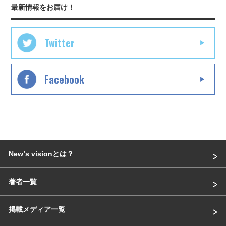
最新情報をお届け！
Twitter
Facebook
Newʼs visionとは？
著者一覧
掲載メディア一覧