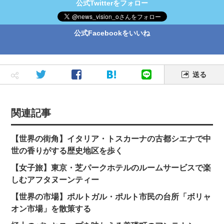
公式Twitterをフォロー
公式Facebookをいいね
送る
関連記事
【世界の街角】イタリア・トスカーナの古都シエナで中
世の香りがする歴史地区を歩く
【女子旅】東京・芝パークホテルのルームサービスで楽
しむアフタヌーンティー
【世界の市場】ポルトガル・ポルト市民の台所「ボリャ
オン市場」を散策する